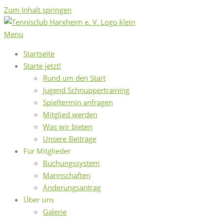
Zum Inhalt springen
Menü
Startseite
Starte jetzt!
Rund um den Start
Jugend Schnuppertraining
Spieltermin anfragen
Mitglied werden
Was wir bieten
Unsere Beiträge
Für Mitglieder
Buchungssystem
Mannschaften
Änderungsantrag
Über uns
Galerie