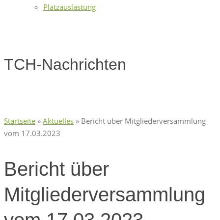
Platzauslastung
TCH-Nachrichten
Startseite
»
Aktuelles
»
Bericht über Mitgliederversammlung
vom 17.03.2023
Bericht über
Mitgliederversammlung
vom 17.03.2023