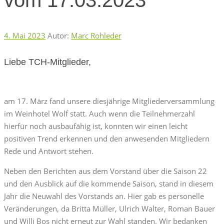
4. Mai 2023
Autor:
Marc Rohleder
Liebe TCH-Mitglieder,
am 17. März fand unsere diesjährige Mitgliederversammlung
im Weinhotel Wolf statt. Auch wenn die Teilnehmerzahl
hierfür noch ausbaufähig ist, konnten wir einen leicht
positiven Trend erkennen und den anwesenden Mitgliedern
Rede und Antwort stehen.
Neben den Berichten aus dem Vorstand über die Saison 22
und den Ausblick auf die kommende Saison, stand in diesem
Jahr die Neuwahl des Vorstands an. Hier gab es personelle
Veränderungen, da Britta Müller, Ulrich Walter, Roman Bauer
und Willi Bos nicht erneut zur Wahl standen. Wir bedanken