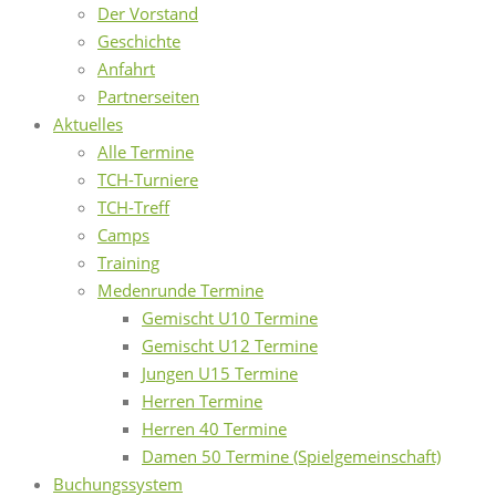
Der Vorstand
Geschichte
Anfahrt
Partnerseiten
Aktuelles
Alle Termine
TCH-Turniere
TCH-Treff
Camps
Training
Medenrunde Termine
Gemischt U10 Termine
Gemischt U12 Termine
Jungen U15 Termine
Herren Termine
Herren 40 Termine
Damen 50 Termine (Spielgemeinschaft)
Buchungssystem