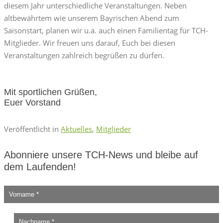
diesem Jahr unterschiedliche Veranstaltungen. Neben
altbewährtem wie unserem Bayrischen Abend zum
Saisonstart, planen wir u.a. auch einen Familientag für TCH-
Mitglieder. Wir freuen uns darauf, Euch bei diesen
Veranstaltungen zahlreich begrüßen zu dürfen.
Mit sportlichen Grüßen,
Euer Vorstand
Veröffentlicht in
Aktuelles
,
Mitglieder
Abonniere unsere TCH-News und bleibe auf
dem Laufenden!