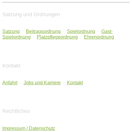
Satzung und Ordnungen
Satzung
·
Beitragsordnung
·
Spielordnung
·
Gast-
Spielordnung
·
Platzpflegeordnung
·
Ehrenordnung
Kontakt
Anfahrt
·
Jobs und Karriere
·
Kontakt
Rechtliches
Impressum / Datenschutz