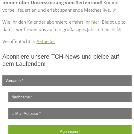
immer über Unterstützung vom Seitenrand!
Kommt
vorbei, feuert an und erlebt spannende Matches live. 🎉
Wie ihr den Kalender abonniert, erfahrt ihr
hier
. Bleibt up to
date – wir freuen uns auf ein großartiges Jahr mit euch! 🚀
Veröffentlicht in
Aktuelles
Abonniere unsere TCH-News und bleibe auf
dem Laufenden!