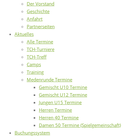
Der Vorstand
Geschichte
Anfahrt
Partnerseiten
Aktuelles
Alle Termine
TCH-Turniere
TCH-Treff
Camps
Training
Medenrunde Termine
Gemischt U10 Termine
Gemischt U12 Termine
Jungen U15 Termine
Herren Termine
Herren 40 Termine
Damen 50 Termine (Spielgemeinschaft)
Buchungssystem