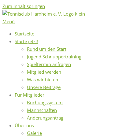
Zum Inhalt springen
Menü
Startseite
Starte jetzt!
Rund um den Start
Jugend Schnuppertraining
Spieltermin anfragen
Mitglied werden
Was wir bieten
Unsere Beiträge
Für Mitglieder
Buchungssystem
Mannschaften
Änderungsantrag
Über uns
Galerie