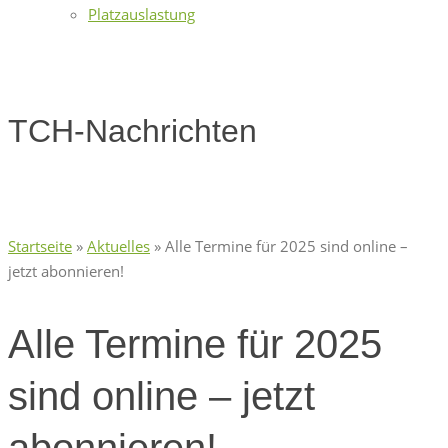
Platzauslastung
TCH-Nachrichten
Startseite
»
Aktuelles
»
Alle Termine für 2025 sind online –
jetzt abonnieren!
Alle Termine für 2025
sind online – jetzt
abonnieren!