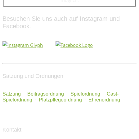
möglich.
Besuchen Sie uns auch auf Instagram und
Facebook.
Satzung und Ordnungen
Satzung
·
Beitragsordnung
·
Spielordnung
·
Gast-
Spielordnung
·
Platzpflegeordnung
·
Ehrenordnung
Kontakt