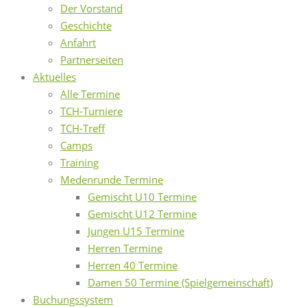
Der Vorstand
Geschichte
Anfahrt
Partnerseiten
Aktuelles
Alle Termine
TCH-Turniere
TCH-Treff
Camps
Training
Medenrunde Termine
Gemischt U10 Termine
Gemischt U12 Termine
Jungen U15 Termine
Herren Termine
Herren 40 Termine
Damen 50 Termine (Spielgemeinschaft)
Buchungssystem