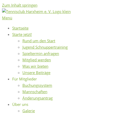
Zum Inhalt springen
Menü
Startseite
Starte jetzt!
Rund um den Start
Jugend Schnuppertraining
Spieltermin anfragen
Mitglied werden
Was wir bieten
Unsere Beiträge
Für Mitglieder
Buchungssystem
Mannschaften
Änderungsantrag
Über uns
Galerie