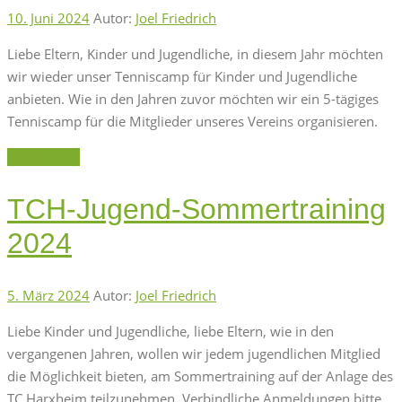
10. Juni 2024
Autor:
Joel Friedrich
Liebe Eltern, Kinder und Jugendliche, in diesem Jahr möchten
wir wieder unser Tenniscamp für Kinder und Jugendliche
anbieten. Wie in den Jahren zuvor möchten wir ein 5-tägiges
Tenniscamp für die Mitglieder unseres Vereins organisieren.
Weiterlesen
TCH-Jugend-Sommertraining
2024
5. März 2024
Autor:
Joel Friedrich
Liebe Kinder und Jugendliche, liebe Eltern, wie in den
vergangenen Jahren, wollen wir jedem jugendlichen Mitglied
die Möglichkeit bieten, am Sommertraining auf der Anlage des
TC Harxheim teilzunehmen. Verbindliche Anmeldungen bitte