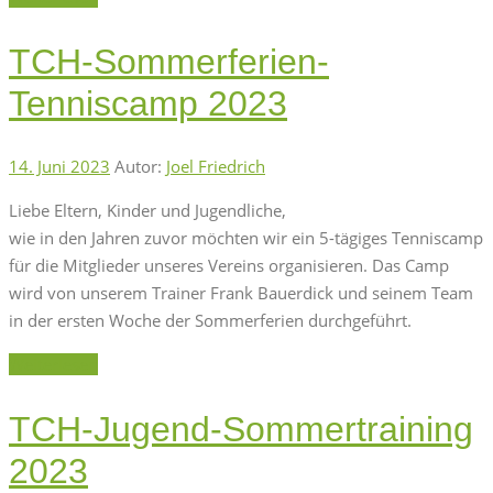
TCH-Sommerferien-
Tenniscamp 2023
14. Juni 2023
Autor:
Joel Friedrich
Liebe Eltern, Kinder und Jugendliche,
wie in den Jahren zuvor möchten wir ein 5-tägiges Tenniscamp
für die Mitglieder unseres Vereins organisieren. Das Camp
wird von unserem Trainer Frank Bauerdick und seinem Team
in der ersten Woche der Sommerferien durchgeführt.
Weiterlesen
TCH-Jugend-Sommertraining
2023