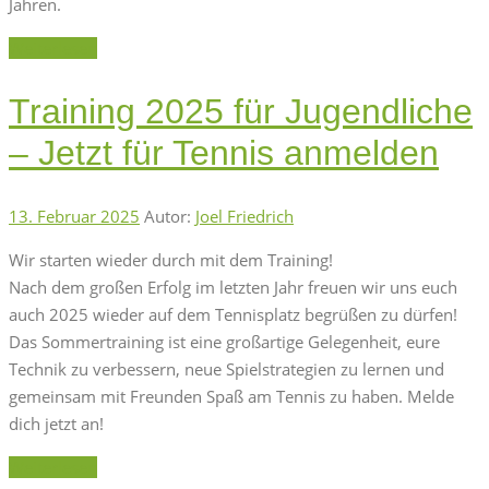
Jahren.
Weiterlesen
Training 2025 für Jugendliche
– Jetzt für Tennis anmelden
13. Februar 2025
Autor:
Joel Friedrich
Wir starten wieder durch mit dem Training!
Nach dem großen Erfolg im letzten Jahr freuen wir uns euch
auch 2025 wieder auf dem Tennisplatz begrüßen zu dürfen!
Das Sommertraining ist eine großartige Gelegenheit, eure
Technik zu verbessern, neue Spielstrategien zu lernen und
gemeinsam mit Freunden Spaß am Tennis zu haben. Melde
dich jetzt an!
Weiterlesen