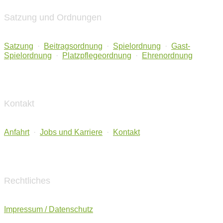
Satzung und Ordnungen
Satzung
·
Beitragsordnung
·
Spielordnung
·
Gast-
Spielordnung
·
Platzpflegeordnung
·
Ehrenordnung
Kontakt
Anfahrt
·
Jobs und Karriere
·
Kontakt
Rechtliches
Impressum / Datenschutz