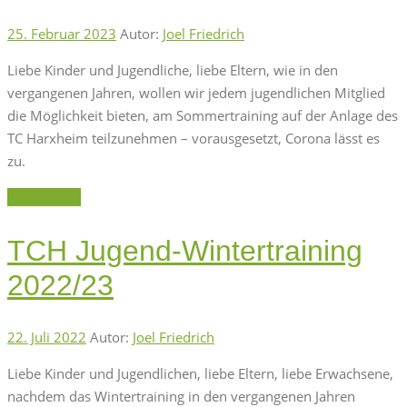
25. Februar 2023
Autor:
Joel Friedrich
Liebe Kinder und Jugendliche, liebe Eltern, wie in den
vergangenen Jahren, wollen wir jedem jugendlichen Mitglied
die Möglichkeit bieten, am Sommertraining auf der Anlage des
TC Harxheim teilzunehmen – vorausgesetzt, Corona lässt es
zu.
Weiterlesen
TCH Jugend-Wintertraining
2022/23
22. Juli 2022
Autor:
Joel Friedrich
Liebe Kinder und Jugendlichen, liebe Eltern, liebe Erwachsene,
nachdem das Wintertraining in den vergangenen Jahren