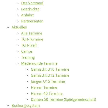
Der Vorstand
Geschichte
Anfahrt
Partnerseiten
Aktuelles
Alle Termine
TCH-Turniere
TCH-Treff
Camps
Training
Medenrunde Termine
Gemischt U10 Termine
Gemischt U12 Termine
Jungen U15 Termine
Herren Termine
Herren 40 Termine
Damen 50 Termine (Spielgemeinschaft)
Buchungssystem