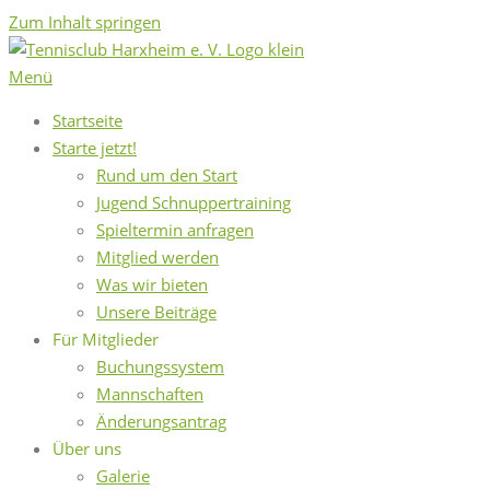
Zum Inhalt springen
Menü
Startseite
Starte jetzt!
Rund um den Start
Jugend Schnuppertraining
Spieltermin anfragen
Mitglied werden
Was wir bieten
Unsere Beiträge
Für Mitglieder
Buchungssystem
Mannschaften
Änderungsantrag
Über uns
Galerie