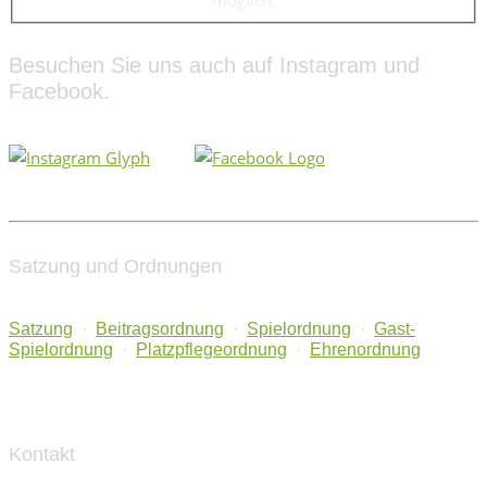
möglich.
Besuchen Sie uns auch auf Instagram und
Facebook.
Satzung und Ordnungen
Satzung
·
Beitragsordnung
·
Spielordnung
·
Gast-
Spielordnung
·
Platzpflegeordnung
·
Ehrenordnung
Kontakt