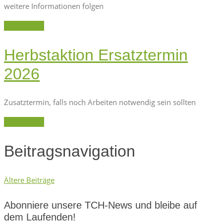
weitere Informationen folgen
Weiterlesen
Herbstaktion Ersatztermin
2026
Zusatztermin, falls noch Arbeiten notwendig sein sollten
Weiterlesen
Beitragsnavigation
Ältere Beiträge
Abonniere unsere TCH-News und bleibe auf
dem Laufenden!