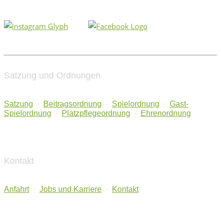
Satzung und Ordnungen
Satzung
·
Beitragsordnung
·
Spielordnung
·
Gast-
Spielordnung
·
Platzpflegeordnung
·
Ehrenordnung
Kontakt
Anfahrt
·
Jobs und Karriere
·
Kontakt