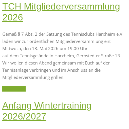
TCH Mitgliederversammlung
2026
Gemäß § 7 Abs. 2 der Satzung des Tennisclubs Harxheim e.V.
laden wir zur ordentlichen Mitgliederversammlung ein:
Mittwoch, den 13. Mai 2026 um 19:00 Uhr
auf dem Tennisgelände in Harxheim, Gerbstedter Straße 13
Wir wollen diesen Abend gemeinsam mit Euch auf der
Tennisanlage verbringen und im Anschluss an die
Mitgliederversammlung grillen.
Weiterlesen
Anfang Wintertraining
2026/2027