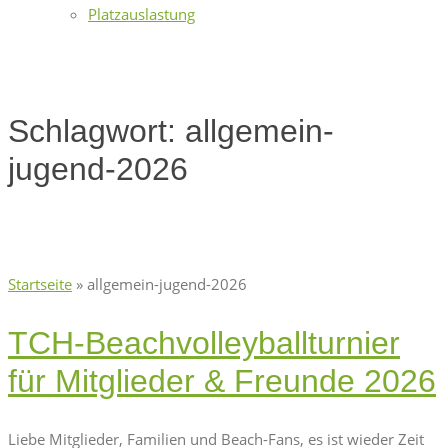
Platzauslastung
Schlagwort:
allgemein-
jugend-2026
Startseite
»
allgemein-jugend-2026
TCH-Beachvolleyballturnier
für Mitglieder & Freunde 2026
Liebe Mitglieder, Familien und Beach-Fans, es ist wieder Zeit