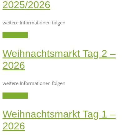
2025/2026
weitere Informationen folgen
Weiterlesen
Weihnachtsmarkt Tag 2 –
2026
weitere Informationen folgen
Weiterlesen
Weihnachtsmarkt Tag 1 –
2026