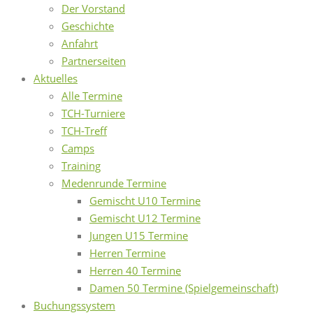
Der Vorstand
Geschichte
Anfahrt
Partnerseiten
Aktuelles
Alle Termine
TCH-Turniere
TCH-Treff
Camps
Training
Medenrunde Termine
Gemischt U10 Termine
Gemischt U12 Termine
Jungen U15 Termine
Herren Termine
Herren 40 Termine
Damen 50 Termine (Spielgemeinschaft)
Buchungssystem