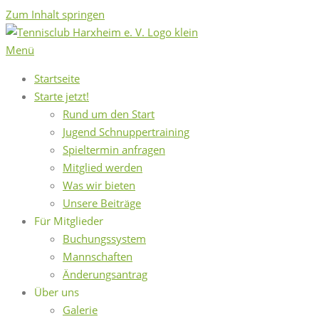
Zum Inhalt springen
Menü
Startseite
Starte jetzt!
Rund um den Start
Jugend Schnuppertraining
Spieltermin anfragen
Mitglied werden
Was wir bieten
Unsere Beiträge
Für Mitglieder
Buchungssystem
Mannschaften
Änderungsantrag
Über uns
Galerie