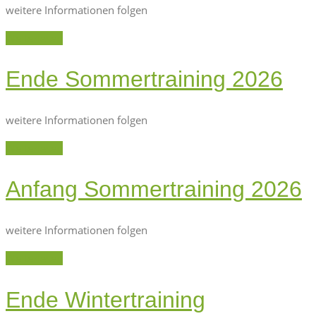
weitere Informationen folgen
Weiterlesen
Ende Sommertraining 2026
weitere Informationen folgen
Weiterlesen
Anfang Sommertraining 2026
weitere Informationen folgen
Weiterlesen
Ende Wintertraining