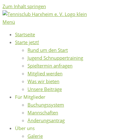
Zum Inhalt springen
Menü
Startseite
Starte jetzt!
Rund um den Start
Jugend Schnuppertraining
Spieltermin anfragen
Mitglied werden
Was wir bieten
Unsere Beiträge
Für Mitglieder
Buchungssystem
Mannschaften
Änderungsantrag
Über uns
Galerie