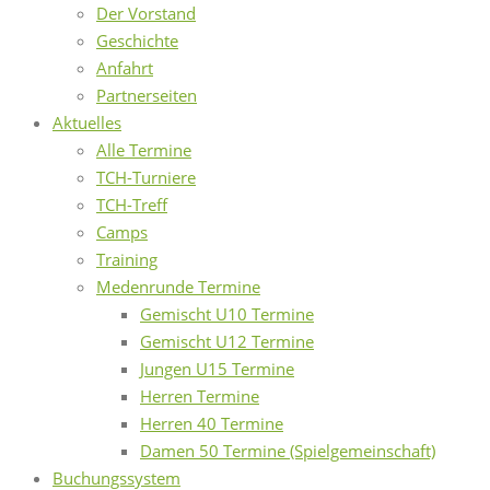
Der Vorstand
Geschichte
Anfahrt
Partnerseiten
Aktuelles
Alle Termine
TCH-Turniere
TCH-Treff
Camps
Training
Medenrunde Termine
Gemischt U10 Termine
Gemischt U12 Termine
Jungen U15 Termine
Herren Termine
Herren 40 Termine
Damen 50 Termine (Spielgemeinschaft)
Buchungssystem