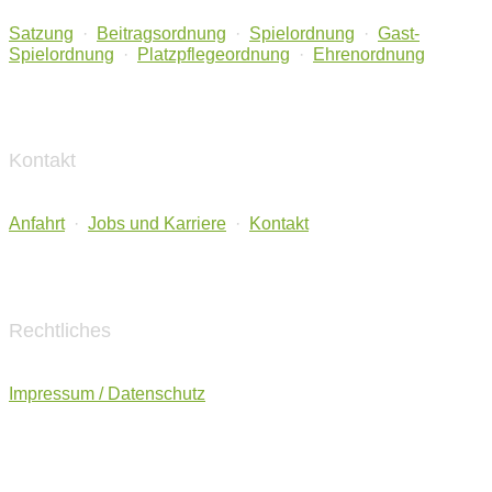
Satzung
·
Beitragsordnung
·
Spielordnung
·
Gast-
Spielordnung
·
Platzpflegeordnung
·
Ehrenordnung
Kontakt
Anfahrt
·
Jobs und Karriere
·
Kontakt
Rechtliches
Impressum / Datenschutz