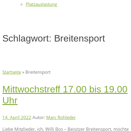
Platzauslastung
Schlagwort:
Breitensport
Startseite
»
Breitensport
Mittwochstreff 17.00 bis 19.00
Uhr
14. April 2022
Autor:
Marc Rohleder
Liebe Mitglieder, ich, Willi Bos – Beisitzer Breitensport, möchte