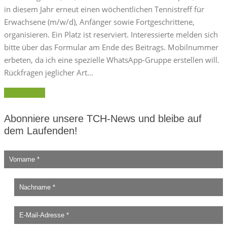
in diesem Jahr erneut einen wöchentlichen Tennistreff für
Erwachsene (m/w/d), Anfänger sowie Fortgeschrittene,
organisieren. Ein Platz ist reserviert. Interessierte melden sich
bitte über das Formular am Ende des Beitrags. Mobilnummer
erbeten, da ich eine spezielle WhatsApp-Gruppe erstellen will.
Rückfragen jeglicher Art…
Weiterlesen
Abonniere unsere TCH-News und bleibe auf
dem Laufenden!