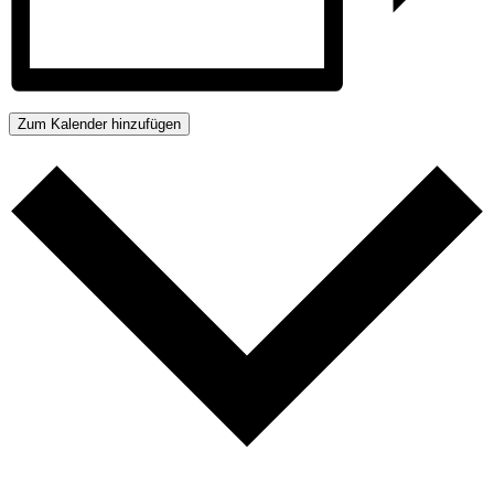
Zum Kalender hinzufügen