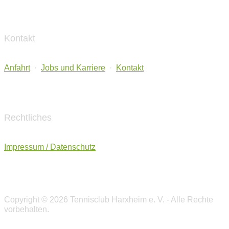
Kontakt
Anfahrt
·
Jobs und Karriere
·
Kontakt
Rechtliches
Impressum / Datenschutz
Copyright © 2026 Tennisclub Harxheim e. V. - Alle Rechte
vorbehalten.