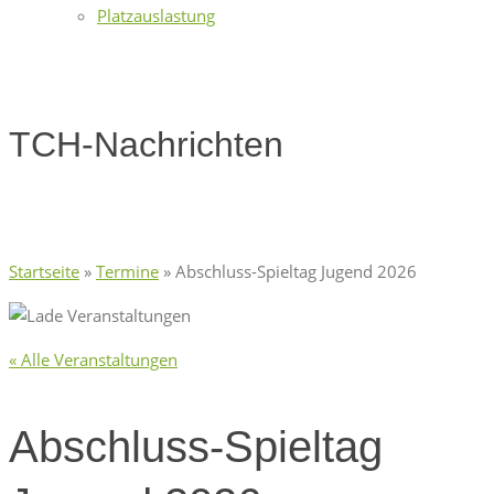
Platzauslastung
TCH-Nachrichten
Startseite
»
Termine
»
Abschluss-Spieltag Jugend 2026
« Alle Veranstaltungen
Abschluss-Spieltag