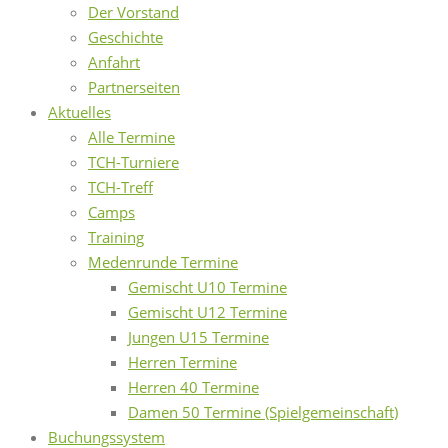
Der Vorstand
Geschichte
Anfahrt
Partnerseiten
Aktuelles
Alle Termine
TCH-Turniere
TCH-Treff
Camps
Training
Medenrunde Termine
Gemischt U10 Termine
Gemischt U12 Termine
Jungen U15 Termine
Herren Termine
Herren 40 Termine
Damen 50 Termine (Spielgemeinschaft)
Buchungssystem