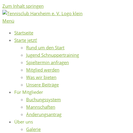
Zum Inhalt springen
Menü
Startseite
Starte jetzt!
Rund um den Start
Jugend Schnuppertraining
Spieltermin anfragen
Mitglied werden
Was wir bieten
Unsere Beiträge
Für Mitglieder
Buchungssystem
Mannschaften
Änderungsantrag
Über uns
Galerie