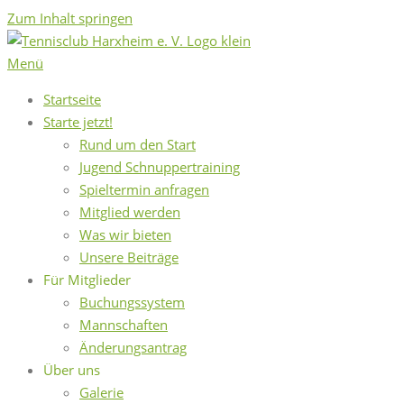
Zum Inhalt springen
Menü
Startseite
Starte jetzt!
Rund um den Start
Jugend Schnuppertraining
Spieltermin anfragen
Mitglied werden
Was wir bieten
Unsere Beiträge
Für Mitglieder
Buchungssystem
Mannschaften
Änderungsantrag
Über uns
Galerie