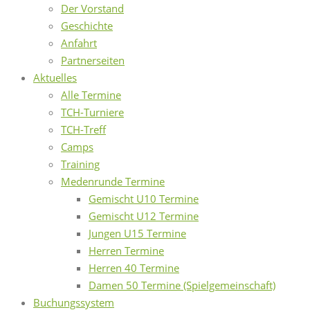
Der Vorstand
Geschichte
Anfahrt
Partnerseiten
Aktuelles
Alle Termine
TCH-Turniere
TCH-Treff
Camps
Training
Medenrunde Termine
Gemischt U10 Termine
Gemischt U12 Termine
Jungen U15 Termine
Herren Termine
Herren 40 Termine
Damen 50 Termine (Spielgemeinschaft)
Buchungssystem