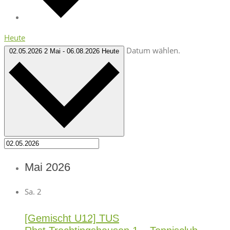
Heute
Datum wählen.
02.05.2026
2 Mai
-
06.08.2026
Heute
Mai 2026
Sa.
2
[Gemischt U12] TUS