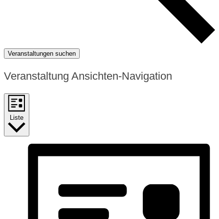
Veranstaltungen suchen
Veranstaltung Ansichten-Navigation
Liste