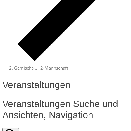
Gemischt-U12-Mannschaft
Veranstaltungen
Veranstaltungen Suche und
Ansichten, Navigation