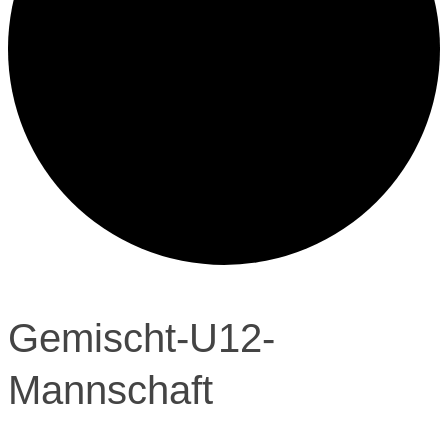
Gemischt-U12-
Mannschaft