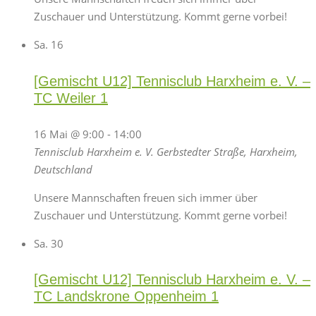
Zuschauer und Unterstützung. Kommt gerne vorbei!
Sa.
16
[Gemischt U12] Tennisclub Harxheim e. V. –
TC Weiler 1
16 Mai @ 9:00
-
14:00
Tennisclub Harxheim e. V.
Gerbstedter Straße, Harxheim,
Deutschland
Unsere Mannschaften freuen sich immer über
Zuschauer und Unterstützung. Kommt gerne vorbei!
Sa.
30
[Gemischt U12] Tennisclub Harxheim e. V. –
TC Landskrone Oppenheim 1