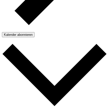
Kalender abonnieren