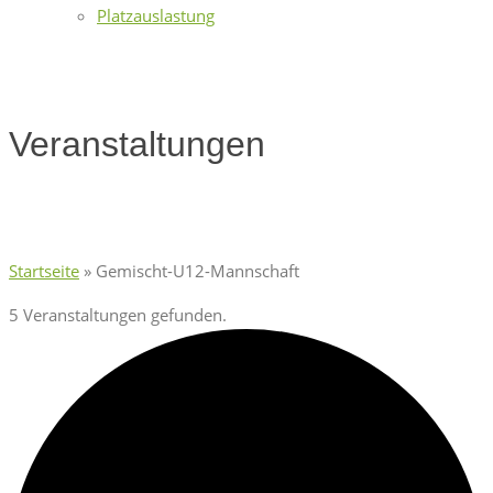
Platzauslastung
Veranstaltungen
Startseite
»
Gemischt-U12-Mannschaft
5 Veranstaltungen gefunden.