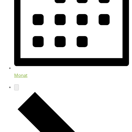
Monat