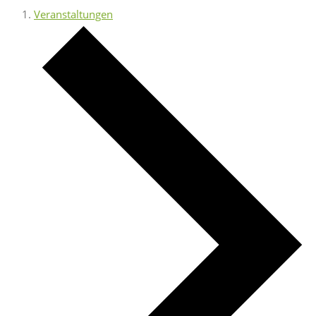
Veranstaltungen