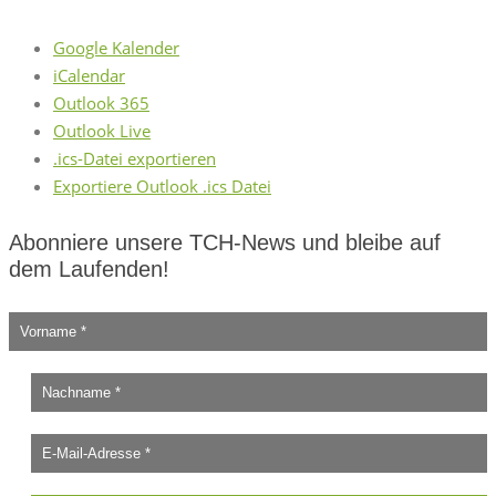
Google Kalender
iCalendar
Outlook 365
Outlook Live
.ics-Datei exportieren
Exportiere Outlook .ics Datei
Abonniere unsere TCH-News und bleibe auf
dem Laufenden!