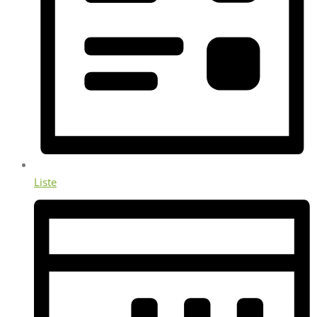
Liste