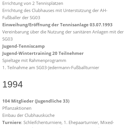
Errichtung von 2 Tennisplätzen
Errichtung des Clubhauses mit Unterstützung der AH-
Fußballer der SG03
Einweihung/Eröffnung der Tennisanlage 03.07.1993
Vereinbarung über die Nutzung der sanitären Anlagen mit der
SG03
Jugend-Tenniscamp
Jugend-Wintertraining 20 Teilnehmer
Spieltage mit Rahmenprogramm
1. Teilnahme am SG03-Jedermann-Fußballturnier
1994
104 Mitglieder (Jugendliche 33)
Pflanzaktionen
Einbau der Clubhausküche
Turniere
: Schleifchenturniere, 1. Ehepaarturnier, Mixed-