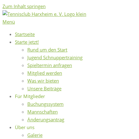
Zum Inhalt springen
Menü
Startseite
Starte jetzt!
Rund um den Start
Jugend Schnuppertraining
Spieltermin anfragen
Mitglied werden
Was wir bieten
Unsere Beiträge
Für Mitglieder
Buchungssystem
Mannschaften
Änderungsantrag
Über uns
Galerie