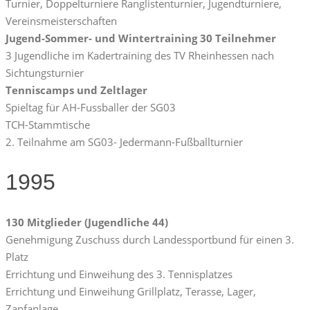
Turnier, Doppelturniere Ranglistenturnier, Jugendturniere,
Vereinsmeisterschaften
Jugend-Sommer- und Wintertraining 30 Teilnehmer
3 Jugendliche im Kadertraining des TV Rheinhessen nach
Sichtungsturnier
Tenniscamps und Zeltlager
Spieltag für AH-Fussballer der SG03
TCH-Stammtische
2. Teilnahme am SG03- Jedermann-Fußballturnier
1995
130 Mitglieder (Jugendliche 44)
Genehmigung Zuschuss durch Landessportbund für einen 3.
Platz
Errichtung und Einweihung des 3. Tennisplatzes
Errichtung und Einweihung Grillplatz, Terasse, Lager,
Zapfanlage