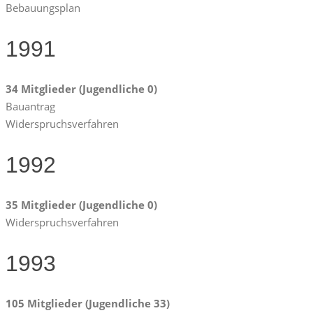
Bebauungsplan
1991
34 Mitglieder (Jugendliche 0)
Bauantrag
Widerspruchsverfahren
1992
35 Mitglieder (Jugendliche 0)
Widerspruchsverfahren
1993
105 Mitglieder (Jugendliche 33)