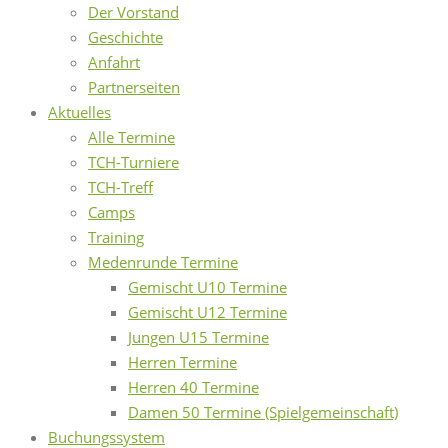
Der Vorstand
Geschichte
Anfahrt
Partnerseiten
Aktuelles
Alle Termine
TCH-Turniere
TCH-Treff
Camps
Training
Medenrunde Termine
Gemischt U10 Termine
Gemischt U12 Termine
Jungen U15 Termine
Herren Termine
Herren 40 Termine
Damen 50 Termine (Spielgemeinschaft)
Buchungssystem