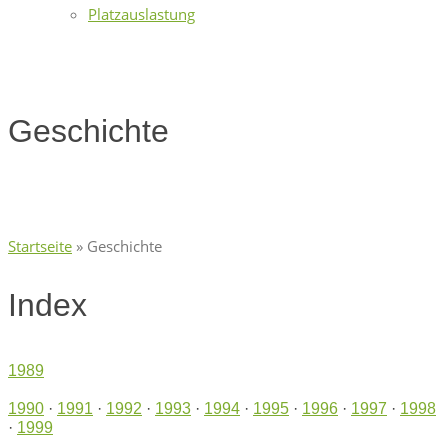
Platzauslastung
Geschichte
Startseite
»
Geschichte
Index
1989
1990
·
1991
·
1992
·
1993
·
1994
·
1995
·
1996
·
1997
·
1998
·
1999