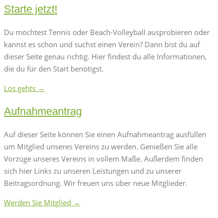
Starte jetzt!
Du möchtest Tennis oder Beach-Volleyball ausprobieren oder
kannst es schon und suchst einen Verein? Dann bist du auf
dieser Seite genau richtig. Hier findest du alle Informationen,
die du für den Start benötigst.
Los gehts →
Aufnahmeantrag
Auf dieser Seite können Sie einen Aufnahmeantrag ausfüllen
um Mitglied unseres Vereins zu werden. Genießen Sie alle
Vorzüge unseres Vereins in vollem Maße. Außerdem finden
sich hier Links zu unseren Leistungen und zu unserer
Beitragsordnung. Wir freuen uns über neue Mitglieder.
Werden Sie Mitglied →