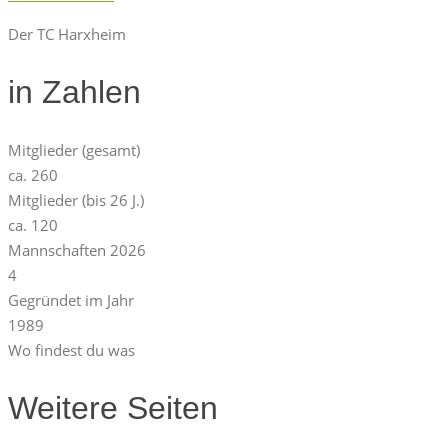
Der TC Harxheim
in Zahlen
Mitglieder (gesamt)
ca.
260
Mitglieder (bis 26 J.)
ca.
120
Mannschaften 2026
4
Gegründet im Jahr
1989
Wo findest du was
Weitere Seiten