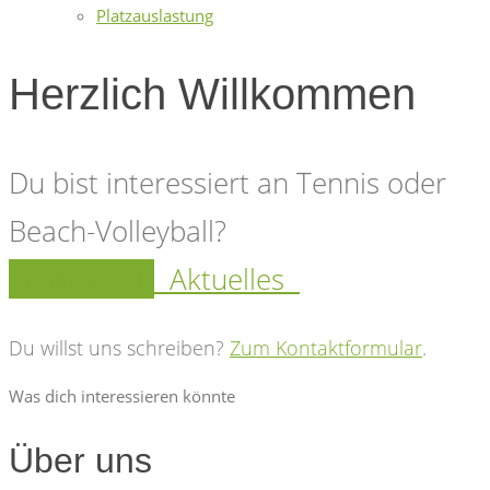
Platzauslastung
Herzlich Willkommen
Du bist interessiert an Tennis oder
Beach-Volleyball?
Starte jetzt!
Aktuelles
Du willst uns schreiben?
Zum Kontaktformular
.
Was dich interessieren könnte
Über uns