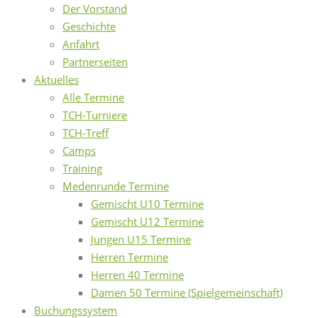
Der Vorstand
Geschichte
Anfahrt
Partnerseiten
Aktuelles
Alle Termine
TCH-Turniere
TCH-Treff
Camps
Training
Medenrunde Termine
Gemischt U10 Termine
Gemischt U12 Termine
Jungen U15 Termine
Herren Termine
Herren 40 Termine
Damen 50 Termine (Spielgemeinschaft)
Buchungssystem