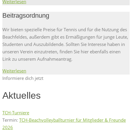
Weiterlesen
Beitragsordnung
Wir bieten spezielle Preise für Tennis und für die Nutzung des
Beachfeldes, außerdem gibt es Ermäßigungen für junge Leute,
Studenten und Auszubildende. Sollten Sie Interesse haben in
unseren Verein einzutreten, finden Sie hier ebenfalls einen
Link zu unserem Aufnahmeantrag.
Weiterlesen
Informiere dich jetzt
Aktuelles
TCH-Turniere
Termin:
TCH-Beachvolleyballturnier für Mitglieder & Freunde
2026