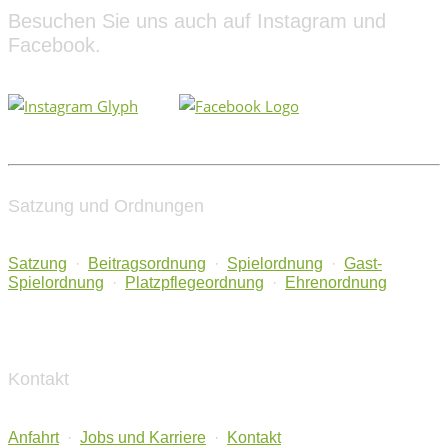
Besuchen Sie uns auch auf Instagram und
Facebook.
Satzung und Ordnungen
Satzung
·
Beitragsordnung
·
Spielordnung
·
Gast-
Spielordnung
·
Platzpflegeordnung
·
Ehrenordnung
Kontakt
Anfahrt
·
Jobs und Karriere
·
Kontakt