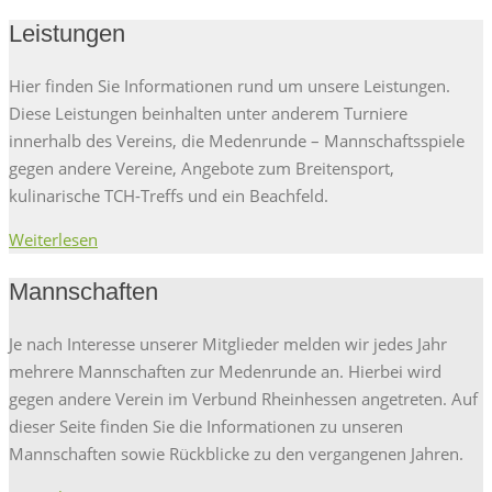
Leistungen
Hier finden Sie Informationen rund um unsere Leistungen.
Diese Leistungen beinhalten unter anderem Turniere
innerhalb des Vereins, die Medenrunde – Mannschaftsspiele
gegen andere Vereine, Angebote zum Breitensport,
kulinarische TCH-Treffs und ein Beachfeld.
Weiterlesen
Mannschaften
Je nach Interesse unserer Mitglieder melden wir jedes Jahr
mehrere Mannschaften zur Medenrunde an. Hierbei wird
gegen andere Verein im Verbund Rheinhessen angetreten. Auf
dieser Seite finden Sie die Informationen zu unseren
Mannschaften sowie Rückblicke zu den vergangenen Jahren.