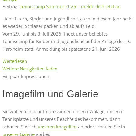
Beitrag:
Tenniscamp Sommer 2026 – melde dich jetzt an
Liebe Eltern, Kinder und Jugendliche, auch in diesem Jahr heißt
es wieder: Schläger packen und ab aufs Feld!
Vom 29. Juni bis 3. Juli 2026 findet unser beliebtes
Tenniscamp für Kinder und Jugendliche auf der Anlage des TC
Harxheim statt. Anmeldung bis spätestens 21. Juni 2026
Weiterlesen
Weitere Neuigkeiten laden
Ein paar Impressionen
Imagefilm und Galerie
Sie wollen ein paar Impressionen unserer Anlage, unserer
Tennisplätze und unseres Beachfeldes bekommen, dann
schauen Sie sich
unseren Imagefilm
an oder schauen Sie in
unserer Galerie
vorbei.