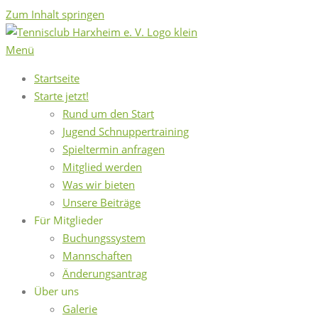
Zum Inhalt springen
Menü
Startseite
Starte jetzt!
Rund um den Start
Jugend Schnuppertraining
Spieltermin anfragen
Mitglied werden
Was wir bieten
Unsere Beiträge
Für Mitglieder
Buchungssystem
Mannschaften
Änderungsantrag
Über uns
Galerie