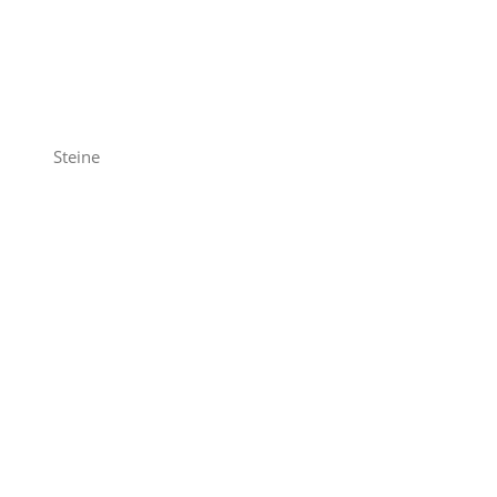
Steine