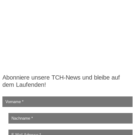
Abonniere unsere TCH-News und bleibe auf
dem Laufenden!