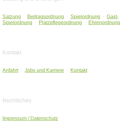
Satzung
·
Beitragsordnung
·
Spielordnung
·
Gast-
Spielordnung
·
Platzpflegeordnung
·
Ehrenordnung
Kontakt
Anfahrt
·
Jobs und Karriere
·
Kontakt
Rechtliches
Impressum / Datenschutz