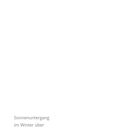
Sonnenuntergang
im Winter über