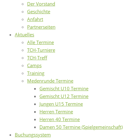
Der Vorstand
Geschichte
Anfahrt
Partnerseiten
Aktuelles
Alle Termine
TCH-Turniere
TCH-Treff
Camps
Training
Medenrunde Termine
Gemischt U10 Termine
Gemischt U12 Termine
Jungen U15 Termine
Herren Termine
Herren 40 Termine
Damen 50 Termine (Spielgemeinschaft)
Buchungssystem