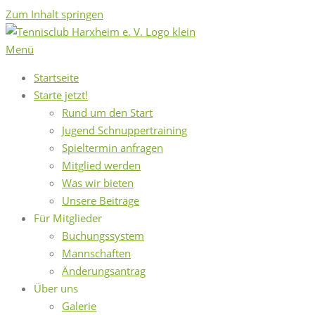
Zum Inhalt springen
Menü
Startseite
Starte jetzt!
Rund um den Start
Jugend Schnuppertraining
Spieltermin anfragen
Mitglied werden
Was wir bieten
Unsere Beiträge
Für Mitglieder
Buchungssystem
Mannschaften
Änderungsantrag
Über uns
Galerie