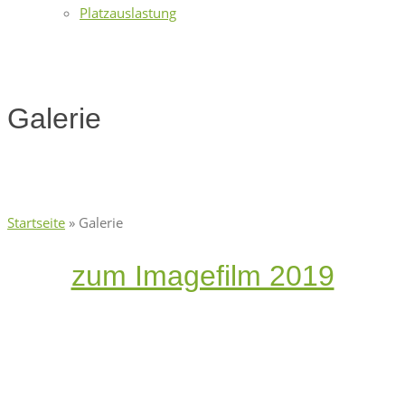
Platzauslastung
Galerie
Startseite
»
Galerie
zum Imagefilm 2019