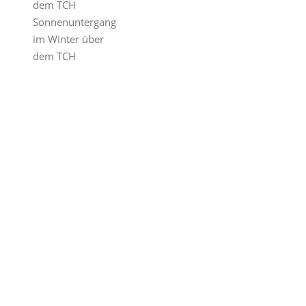
dem TCH
Sonnenuntergang
im Winter über
dem TCH