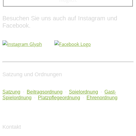
möglich.
Besuchen Sie uns auch auf Instagram und
Facebook.
Satzung und Ordnungen
Satzung
·
Beitragsordnung
·
Spielordnung
·
Gast-
Spielordnung
·
Platzpflegeordnung
·
Ehrenordnung
Kontakt