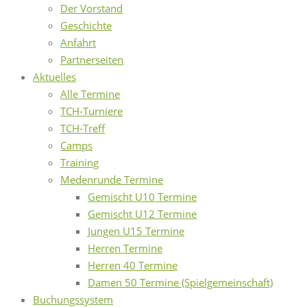
Der Vorstand
Geschichte
Anfahrt
Partnerseiten
Aktuelles
Alle Termine
TCH-Turniere
TCH-Treff
Camps
Training
Medenrunde Termine
Gemischt U10 Termine
Gemischt U12 Termine
Jungen U15 Termine
Herren Termine
Herren 40 Termine
Damen 50 Termine (Spielgemeinschaft)
Buchungssystem