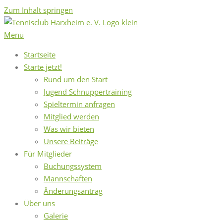
Zum Inhalt springen
Menü
Startseite
Starte jetzt!
Rund um den Start
Jugend Schnuppertraining
Spieltermin anfragen
Mitglied werden
Was wir bieten
Unsere Beiträge
Für Mitglieder
Buchungssystem
Mannschaften
Änderungsantrag
Über uns
Galerie