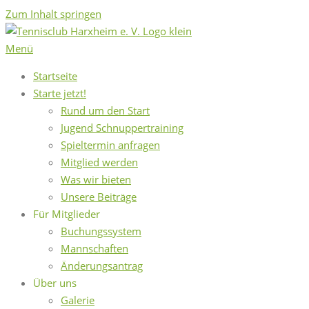
Zum Inhalt springen
Menü
Startseite
Starte jetzt!
Rund um den Start
Jugend Schnuppertraining
Spieltermin anfragen
Mitglied werden
Was wir bieten
Unsere Beiträge
Für Mitglieder
Buchungssystem
Mannschaften
Änderungsantrag
Über uns
Galerie