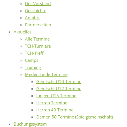
Der Vorstand
Geschichte
Anfahrt
Partnerseiten
Aktuelles
Alle Termine
TCH-Turniere
TCH-Treff
Camps
Training
Medenrunde Termine
Gemischt U10 Termine
Gemischt U12 Termine
Jungen U15 Termine
Herren Termine
Herren 40 Termine
Damen 50 Termine (Spielgemeinschaft)
Buchungssystem