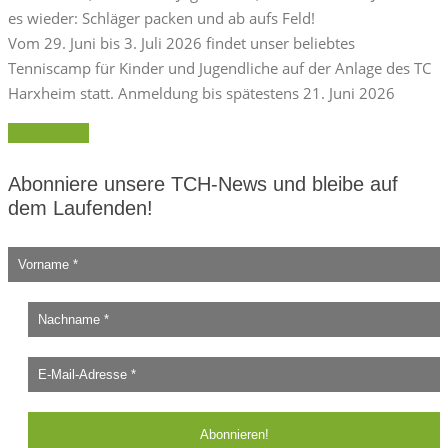
es wieder: Schläger packen und ab aufs Feld!
Vom 29. Juni bis 3. Juli 2026 findet unser beliebtes
Tenniscamp für Kinder und Jugendliche auf der Anlage des TC
Harxheim statt. Anmeldung bis spätestens 21. Juni 2026
Weiterlesen
Abonniere unsere TCH-News und bleibe auf
dem Laufenden!