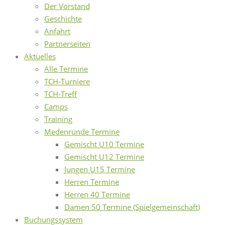
Der Vorstand
Geschichte
Anfahrt
Partnerseiten
Aktuelles
Alle Termine
TCH-Turniere
TCH-Treff
Camps
Training
Medenrunde Termine
Gemischt U10 Termine
Gemischt U12 Termine
Jungen U15 Termine
Herren Termine
Herren 40 Termine
Damen 50 Termine (Spielgemeinschaft)
Buchungssystem