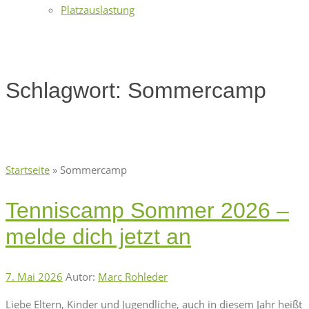
Platzauslastung
Schlagwort:
Sommercamp
Startseite
»
Sommercamp
Tenniscamp Sommer 2026 –
melde dich jetzt an
7. Mai 2026
Autor:
Marc Rohleder
Liebe Eltern, Kinder und Jugendliche, auch in diesem Jahr heißt