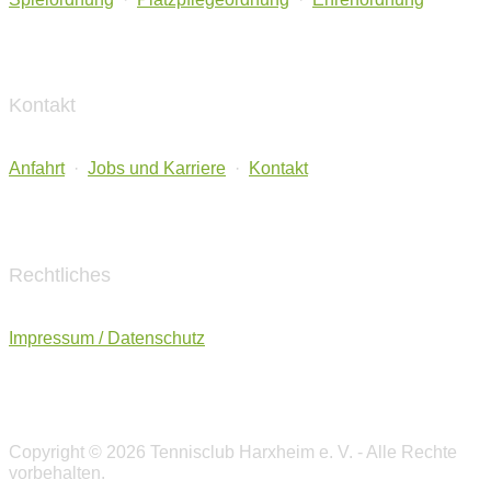
Kontakt
Anfahrt
·
Jobs und Karriere
·
Kontakt
Rechtliches
Impressum / Datenschutz
Copyright © 2026 Tennisclub Harxheim e. V. - Alle Rechte
vorbehalten.