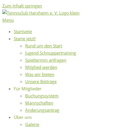
Zum Inhalt springen
Menü
Startseite
Starte jetzt!
Rund um den Start
Jugend Schnuppertraining
Spieltermin anfragen
Mitglied werden
Was wir bieten
Unsere Beiträge
Für Mitglieder
Buchungssystem
Mannschaften
Änderungsantrag
Über uns
Galerie