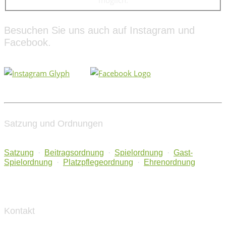
möglich.
Besuchen Sie uns auch auf Instagram und
Facebook.
Satzung und Ordnungen
Satzung
·
Beitragsordnung
·
Spielordnung
·
Gast-
Spielordnung
·
Platzpflegeordnung
·
Ehrenordnung
Kontakt