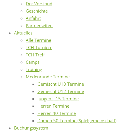
Der Vorstand
Geschichte
Anfahrt
Partnerseiten
Aktuelles
Alle Termine
TCH-Turniere
TCH-Treff
Camps
Training
Medenrunde Termine
Gemischt U10 Termine
Gemischt U12 Termine
Jungen U15 Termine
Herren Termine
Herren 40 Termine
Damen 50 Termine (Spielgemeinschaft)
Buchungssystem