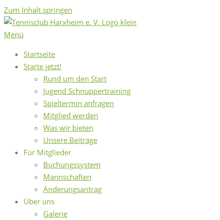
Zum Inhalt springen
Menü
Startseite
Starte jetzt!
Rund um den Start
Jugend Schnuppertraining
Spieltermin anfragen
Mitglied werden
Was wir bieten
Unsere Beiträge
Für Mitglieder
Buchungssystem
Mannschaften
Änderungsantrag
Über uns
Galerie