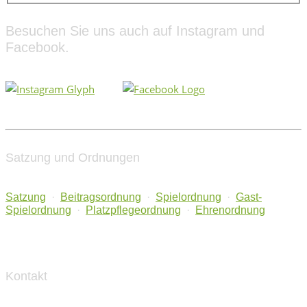
Besuchen Sie uns auch auf Instagram und
Facebook.
Satzung und Ordnungen
Satzung
·
Beitragsordnung
·
Spielordnung
·
Gast-
Spielordnung
·
Platzpflegeordnung
·
Ehrenordnung
Kontakt