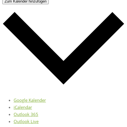
Zum Kalender hinzufügen
Google Kalender
iCalendar
Outlook 365
Outlook Live