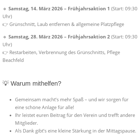
🔹
Samstag, 14. März 2026 – Frühjahrsaktion 1
(Start: 09:30
Uhr)
👉 Grünschnitt, Laub entfernen & allgemeine Platzpflege
🔹
Samstag, 28. März 2026 – Frühjahrsaktion 2
(Start: 09:30
Uhr)
👉 Restarbeiten, Verbrennung des Grünschnitts, Pflege
Beachfeld
💡 Warum mithelfen?
Gemeinsam macht’s mehr Spaß – und wir sorgen für
eine schöne Anlage für alle!
Ihr leistet euren Beitrag für den Verein und trefft andere
Mitglieder.
Als Dank gibt’s eine kleine Stärkung in der Mittagspause.