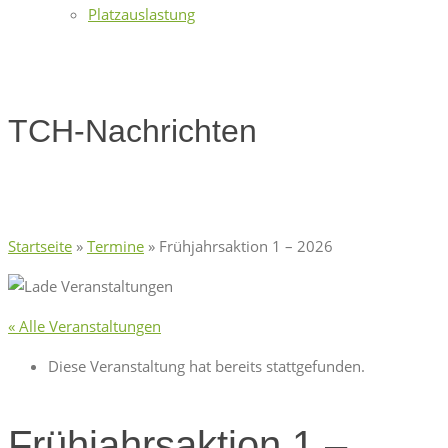
Platzauslastung
TCH-Nachrichten
Startseite
»
Termine
»
Frühjahrsaktion 1 – 2026
« Alle Veranstaltungen
Diese Veranstaltung hat bereits stattgefunden.
Frühjahrsaktion 1 –