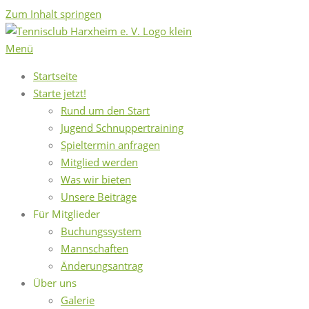
Zum Inhalt springen
Menü
Startseite
Starte jetzt!
Rund um den Start
Jugend Schnuppertraining
Spieltermin anfragen
Mitglied werden
Was wir bieten
Unsere Beiträge
Für Mitglieder
Buchungssystem
Mannschaften
Änderungsantrag
Über uns
Galerie