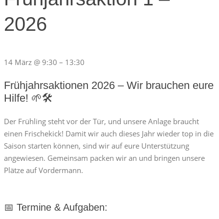
2026
14 März
@
9:30
–
13:30
Frühjahrsaktionen 2026 – Wir brauchen eure
Hilfe! 🌱🛠️
Der Frühling steht vor der Tür, und unsere Anlage braucht
einen Frischekick! Damit wir auch dieses Jahr wieder top in die
Saison starten können, sind wir auf eure Unterstützung
angewiesen. Gemeinsam packen wir an und bringen unsere
Plätze auf Vordermann.
📅 Termine & Aufgaben: