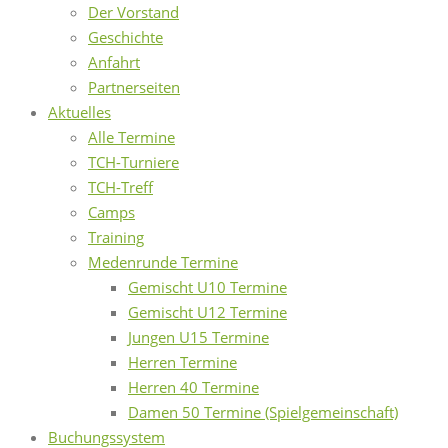
Der Vorstand
Geschichte
Anfahrt
Partnerseiten
Aktuelles
Alle Termine
TCH-Turniere
TCH-Treff
Camps
Training
Medenrunde Termine
Gemischt U10 Termine
Gemischt U12 Termine
Jungen U15 Termine
Herren Termine
Herren 40 Termine
Damen 50 Termine (Spielgemeinschaft)
Buchungssystem