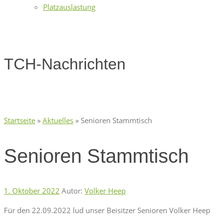
Platzauslastung
TCH-Nachrichten
Startseite
»
Aktuelles
»
Senioren Stammtisch
Senioren Stammtisch
1. Oktober 2022
Autor:
Volker Heep
Für den 22.09.2022 lud unser Beisitzer Senioren Volker Heep