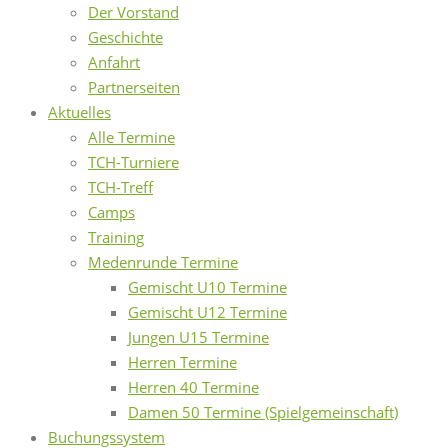
Der Vorstand
Geschichte
Anfahrt
Partnerseiten
Aktuelles
Alle Termine
TCH-Turniere
TCH-Treff
Camps
Training
Medenrunde Termine
Gemischt U10 Termine
Gemischt U12 Termine
Jungen U15 Termine
Herren Termine
Herren 40 Termine
Damen 50 Termine (Spielgemeinschaft)
Buchungssystem