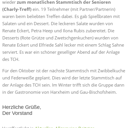
wieder
zum monatlichen Stammtisch der Senioren
(Charly-Treff)
ein. 19 Teilnehmer (mit Partner/Partnerin)
waren beim beliebten Treffen dabei. Es gab Spießbraten mit
Salaten und ein Dessert. Die leckeren Salate wurden von
Renate Eckert, Petra Heep und Ilona Rubis zubereitet. Die
Desserts (Rote Grütze und Zwetschgenkuchen) wurden von
Renate Eckert und Elfriede Sahl lecker mit einem Schlag Sahne
serviert. Es war ein schöner geselliger Abend auf der Anlage
des TCH.
Für den Oktober ist der nächste Stammtisch mit Zwibbelkuche
und Federweiße geplant. Dies wird der letzte Stammtisch auf
der Anlage des TCH sein. Im Winter trifft sich die Gruppe dann
in der Gastronomie von Harxheim und Gau-Bischofsheim.
Herzliche Grüße,
Der Vorstand