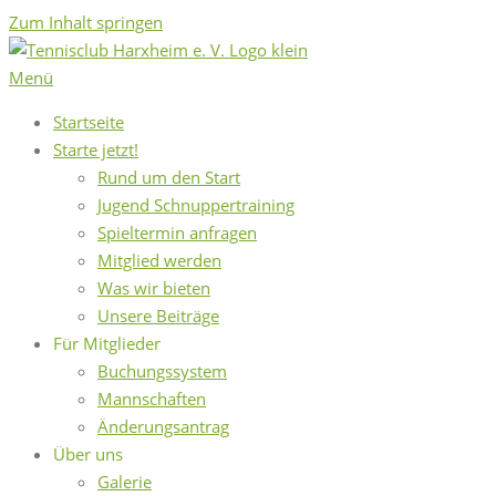
Zum Inhalt springen
Menü
Startseite
Starte jetzt!
Rund um den Start
Jugend Schnuppertraining
Spieltermin anfragen
Mitglied werden
Was wir bieten
Unsere Beiträge
Für Mitglieder
Buchungssystem
Mannschaften
Änderungsantrag
Über uns
Galerie