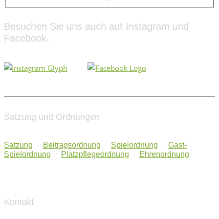
Besuchen Sie uns auch auf Instagram und
Facebook.
Satzung und Ordnungen
Satzung
·
Beitragsordnung
·
Spielordnung
·
Gast-
Spielordnung
·
Platzpflegeordnung
·
Ehrenordnung
Kontakt