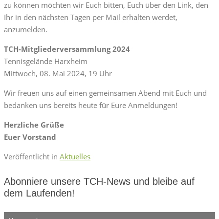
zu können möchten wir Euch bitten, Euch über den Link, den
Ihr in den nächsten Tagen per Mail erhalten werdet,
anzumelden.
TCH-Mitgliederversammlung 2024
Tennisgelände Harxheim
Mittwoch, 08. Mai 2024, 19 Uhr
Wir freuen uns auf einen gemeinsamen Abend mit Euch und
bedanken uns bereits heute für Eure Anmeldungen!
Herzliche Grüße
Euer Vorstand
Veröffentlicht in
Aktuelles
Abonniere unsere TCH-News und bleibe auf
dem Laufenden!