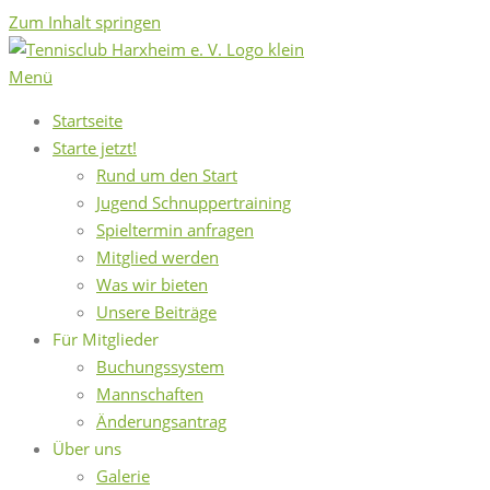
Zum Inhalt springen
Menü
Startseite
Starte jetzt!
Rund um den Start
Jugend Schnuppertraining
Spieltermin anfragen
Mitglied werden
Was wir bieten
Unsere Beiträge
Für Mitglieder
Buchungssystem
Mannschaften
Änderungsantrag
Über uns
Galerie