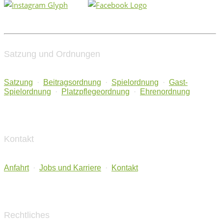
Satzung und Ordnungen
Satzung
·
Beitragsordnung
·
Spielordnung
·
Gast-
Spielordnung
·
Platzpflegeordnung
·
Ehrenordnung
Kontakt
Anfahrt
·
Jobs und Karriere
·
Kontakt
Rechtliches