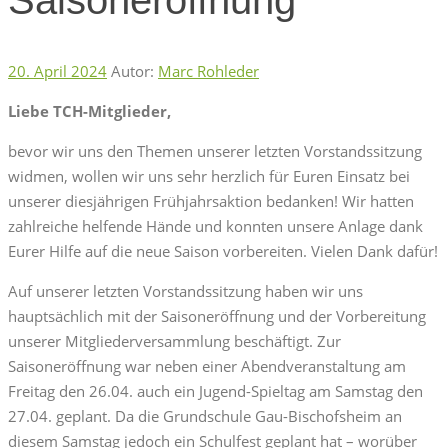
20. April 2024
Autor:
Marc Rohleder
Liebe TCH-Mitglieder,
bevor wir uns den Themen unserer letzten Vorstandssitzung
widmen, wollen wir uns sehr herzlich für Euren Einsatz bei
unserer diesjährigen Frühjahrsaktion bedanken! Wir hatten
zahlreiche helfende Hände und konnten unsere Anlage dank
Eurer Hilfe auf die neue Saison vorbereiten. Vielen Dank dafür!
Auf unserer letzten Vorstandssitzung haben wir uns
hauptsächlich mit der Saisoneröffnung und der Vorbereitung
unserer Mitgliederversammlung beschäftigt. Zur
Saisoneröffnung war neben einer Abendveranstaltung am
Freitag den 26.04. auch ein Jugend-Spieltag am Samstag den
27.04. geplant. Da die Grundschule Gau-Bischofsheim an
diesem Samstag jedoch ein Schulfest geplant hat – worüber