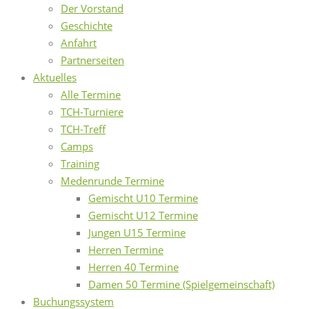
Der Vorstand
Geschichte
Anfahrt
Partnerseiten
Aktuelles
Alle Termine
TCH-Turniere
TCH-Treff
Camps
Training
Medenrunde Termine
Gemischt U10 Termine
Gemischt U12 Termine
Jungen U15 Termine
Herren Termine
Herren 40 Termine
Damen 50 Termine (Spielgemeinschaft)
Buchungssystem