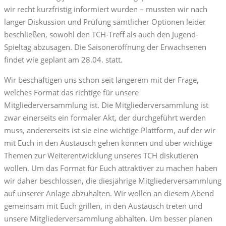
wir recht kurzfristig informiert wurden – mussten wir nach
langer Diskussion und Prüfung sämtlicher Optionen leider
beschließen, sowohl den TCH-Treff als auch den Jugend-
Spieltag abzusagen. Die Saisoneröffnung der Erwachsenen
findet wie geplant am 28.04. statt.
Wir beschäftigen uns schon seit längerem mit der Frage,
welches Format das richtige für unsere
Mitgliederversammlung ist. Die Mitgliederversammlung ist
zwar einerseits ein formaler Akt, der durchgeführt werden
muss, andererseits ist sie eine wichtige Plattform, auf der wir
mit Euch in den Austausch gehen können und über wichtige
Themen zur Weiterentwicklung unseres TCH diskutieren
wollen. Um das Format für Euch attraktiver zu machen haben
wir daher beschlossen, die diesjährige Mitgliederversammlung
auf unserer Anlage abzuhalten. Wir wollen an diesem Abend
gemeinsam mit Euch grillen, in den Austausch treten und
unsere Mitgliederversammlung abhalten. Um besser planen