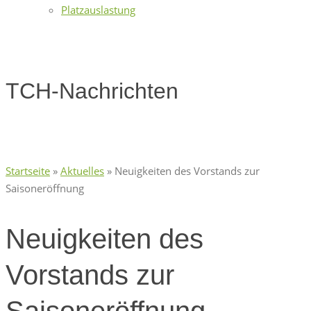
Platzauslastung
TCH-Nachrichten
Startseite
»
Aktuelles
»
Neuigkeiten des Vorstands zur
Saisoneröffnung
Neuigkeiten des
Vorstands zur
Saisoneröffnung