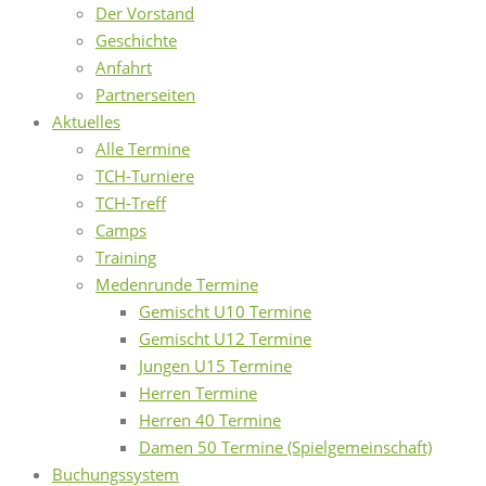
Der Vorstand
Geschichte
Anfahrt
Partnerseiten
Aktuelles
Alle Termine
TCH-Turniere
TCH-Treff
Camps
Training
Medenrunde Termine
Gemischt U10 Termine
Gemischt U12 Termine
Jungen U15 Termine
Herren Termine
Herren 40 Termine
Damen 50 Termine (Spielgemeinschaft)
Buchungssystem