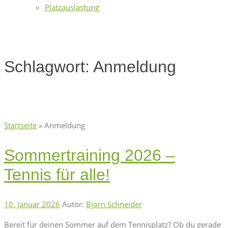
Platzauslastung
Schlagwort:
Anmeldung
Startseite
»
Anmeldung
Sommertraining 2026 –
Tennis für alle!
10. Januar 2026
Autor:
Björn Schneider
Bereit für deinen Sommer auf dem Tennisplatz? Ob du gerade