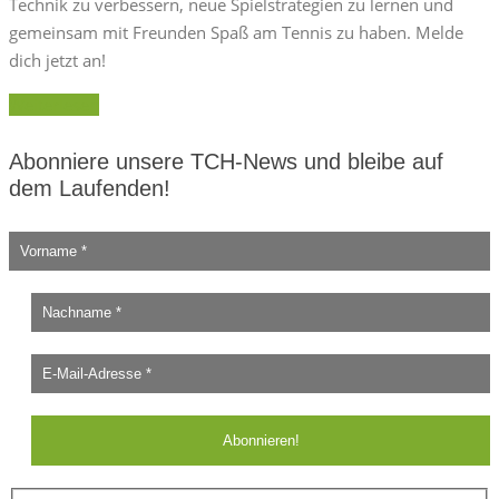
Technik zu verbessern, neue Spielstrategien zu lernen und
gemeinsam mit Freunden Spaß am Tennis zu haben. Melde
dich jetzt an!
Weiterlesen
Abonniere unsere TCH-News und bleibe auf
dem Laufenden!