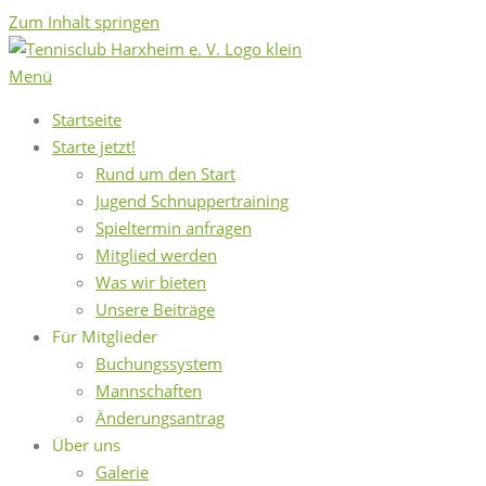
Zum Inhalt springen
Menü
Startseite
Starte jetzt!
Rund um den Start
Jugend Schnuppertraining
Spieltermin anfragen
Mitglied werden
Was wir bieten
Unsere Beiträge
Für Mitglieder
Buchungssystem
Mannschaften
Änderungsantrag
Über uns
Galerie