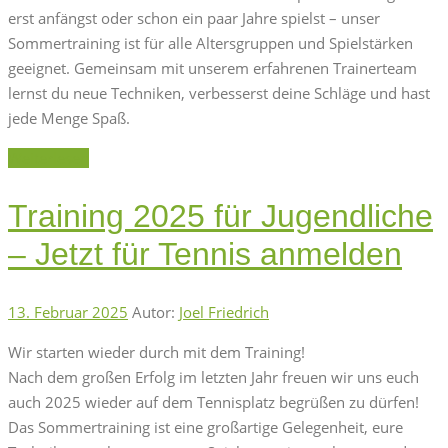
erst anfängst oder schon ein paar Jahre spielst – unser
Sommertraining ist für alle Altersgruppen und Spielstärken
geeignet. Gemeinsam mit unserem erfahrenen Trainerteam
lernst du neue Techniken, verbesserst deine Schläge und hast
jede Menge Spaß.
Weiterlesen
Training 2025 für Jugendliche
– Jetzt für Tennis anmelden
13. Februar 2025
Autor:
Joel Friedrich
Wir starten wieder durch mit dem Training!
Nach dem großen Erfolg im letzten Jahr freuen wir uns euch
auch 2025 wieder auf dem Tennisplatz begrüßen zu dürfen!
Das Sommertraining ist eine großartige Gelegenheit, eure