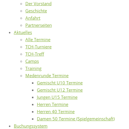
Der Vorstand
Geschichte
Anfahrt
Partnerseiten
Aktuelles
Alle Termine
TCH-Turniere
TCH-Treff
Camps
Training
Medenrunde Termine
Gemischt U10 Termine
Gemischt U12 Termine
Jungen U15 Termine
Herren Termine
Herren 40 Termine
Damen 50 Termine (Spielgemeinschaft)
Buchungssystem