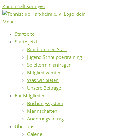
Zum Inhalt springen
Menü
Startseite
Starte jetzt!
Rund um den Start
Jugend Schnuppertraining
Spieltermin anfragen
Mitglied werden
Was wir bieten
Unsere Beiträge
Für Mitglieder
Buchungssystem
Mannschaften
Änderungsantrag
Über uns
Galerie