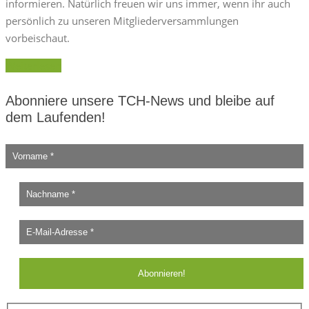
informieren. Natürlich freuen wir uns immer, wenn ihr auch
persönlich zu unseren Mitgliederversammlungen
vorbeischaut.
Weiterlesen
Abonniere unsere TCH-News und bleibe auf
dem Laufenden!