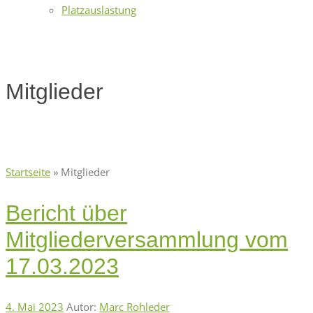
Platzauslastung
Mitglieder
Startseite
»
Mitglieder
Bericht über
Mitgliederversammlung vom
17.03.2023
4. Mai 2023
Autor:
Marc Rohleder