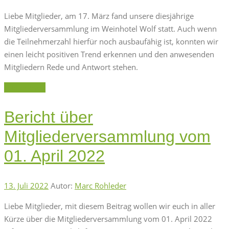
Liebe Mitglieder, am 17. März fand unsere diesjährige
Mitgliederversammlung im Weinhotel Wolf statt. Auch wenn
die Teilnehmerzahl hierfür noch ausbaufähig ist, konnten wir
einen leicht positiven Trend erkennen und den anwesenden
Mitgliedern Rede und Antwort stehen.
Weiterlesen
Bericht über
Mitgliederversammlung vom
01. April 2022
13. Juli 2022
Autor:
Marc Rohleder
Liebe Mitglieder, mit diesem Beitrag wollen wir euch in aller
Kürze über die Mitgliederversammlung vom 01. April 2022