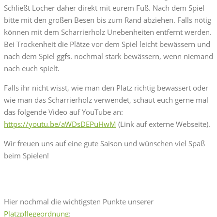
Schließt Löcher daher direkt mit eurem Fuß. Nach dem Spiel
bitte mit den großen Besen bis zum Rand abziehen. Falls nötig
können mit dem Scharrierholz Unebenheiten entfernt werden.
Bei Trockenheit die Plätze vor dem Spiel leicht bewässern und
nach dem Spiel ggfs. nochmal stark bewässern, wenn niemand
nach euch spielt.
Falls ihr nicht wisst, wie man den Platz richtig bewässert oder
wie man das Scharrierholz verwendet, schaut euch gerne mal
das folgende Video auf YouTube an:
https://youtu.be/aWDsDEPuHwM
(Link auf externe Webseite).
Wir freuen uns auf eine gute Saison und wünschen viel Spaß
beim Spielen!
Hier nochmal die wichtigsten Punkte unserer
Platzpflegeordnung
: