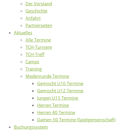
Der Vorstand
Geschichte
Anfahrt
Partnerseiten
Aktuelles
Alle Termine
TCH-Turniere
TCH-Treff
Camps
Training
Medenrunde Termine
Gemischt U10 Termine
Gemischt U12 Termine
Jungen U15 Termine
Herren Termine
Herren 40 Termine
Damen 50 Termine (Spielgemeinschaft)
Buchungssystem