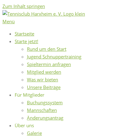
Zum Inhalt springen
Menü
Startseite
Starte jetzt!
Rund um den Start
Jugend Schnuppertraining
Spieltermin anfragen
Mitglied werden
Was wir bieten
Unsere Beiträge
Für Mitglieder
Buchungssystem
Mannschaften
Änderungsantrag
Über uns
Galerie