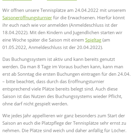
Wir öffnen unsere Tennisplätze am 24.04.2022 mit unserem
Saisoneröffnungsturnier
für die Erwachsenen. Hierfür könnt
ihr euch nach wie vor anmelden (Anmeldeschluss ist der
18.04.2022). Mit den Kindern und Jugendlichen starten wir
eine Woche später die Saison mit einem
Spieltag
(am
01.05.2022, Anmeldeschluss ist der 20.04.2022).
Das Buchungssystem ist aktiv und kann bereits genutzt
werden. Da man 8 Tage im Voraus buchen kann, kann man
erst ab Sonntag die ersten Buchungen eintragen für den 24.04.
– bitte beachtet, dass durch das Eröffnungsturnier
entsprechend viele Plätze bereits belegt sind. Auch diese
Saison ist das Nutzen des Buchungssystems wieder Pflicht,
ohne darf nicht gespielt werden.
Wie jedes Jahr appellieren wir ganz besonders zum Start der
Saison an euch die Platzpflege der Tennisplätze sehr ernst zu
nehmen. Die Plätze sind weich und daher anfällig für Löcher.