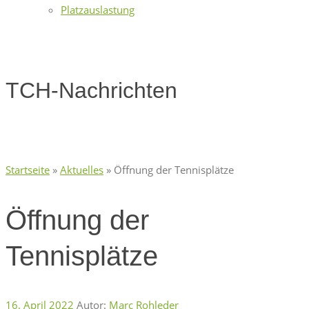
Platzauslastung
TCH-Nachrichten
Startseite
»
Aktuelles
»
Öffnung der Tennisplätze
Öffnung der
Tennisplätze
16. April 2022
Autor:
Marc Rohleder